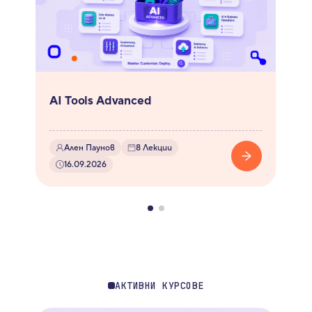
AI Tools Advanced
Ален Паунов
8
Лекции
16.09.2026
АКТИВНИ КУРСОВЕ